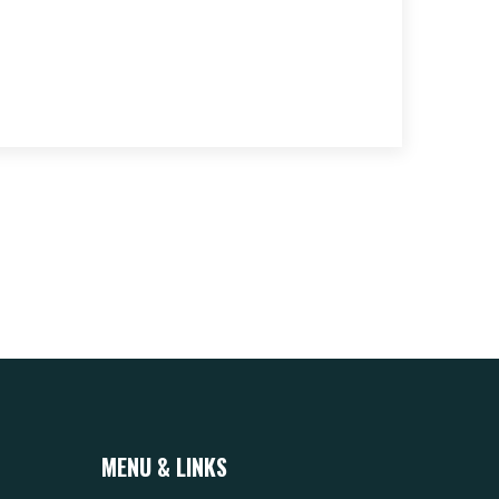
MENU & LINKS