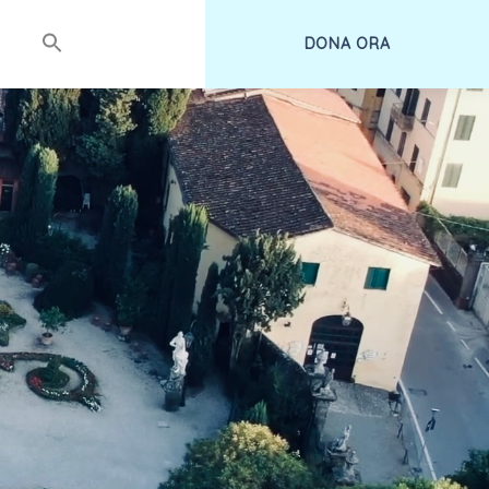
DONA ORA