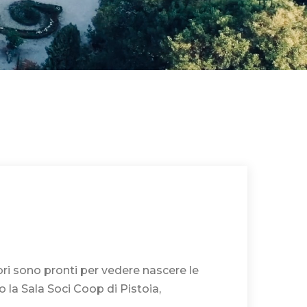
ori sono pronti per vedere nascere le
o la Sala Soci Coop di Pistoia,