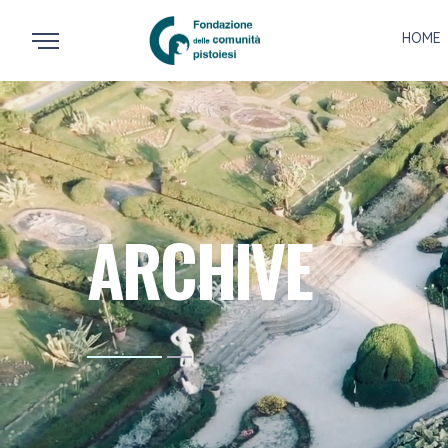
HOME
ARCHIVE