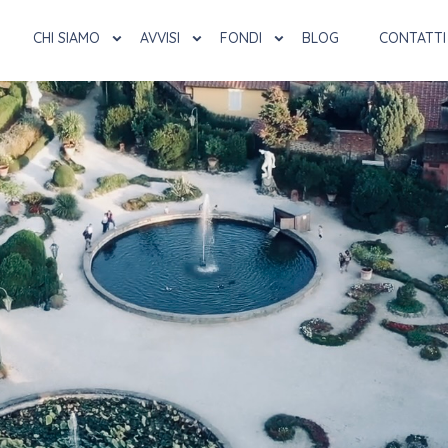
CHI SIAMO
AVVISI
FONDI
BLOG
CONTATTI