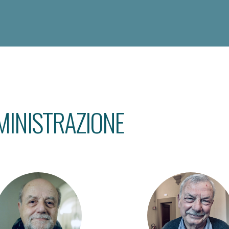
MINISTRAZIONE