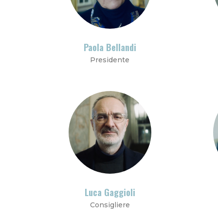
Paola Bellandi
Presidente
Luca Gaggioli
Consigliere