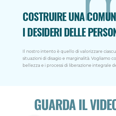
m
COSTRUIRE UNA COMUNI
I DESIDERI DELLE PERSO
Il nostro intento è quello di valorizzare ciascu
situazioni di disagio e marginalità. Vogliamo c
bellezza e i processi di liberazione integrale de
GUARDA IL VIDE