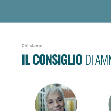
Chi siamo
IL CONSIGLIO
DI AM