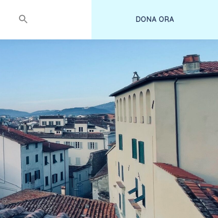
DONA ORA