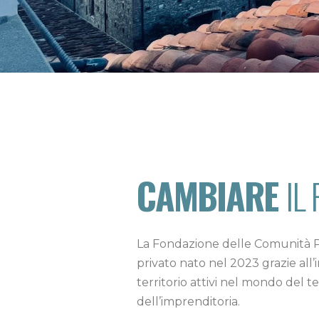
CAMBIARE
IL
La Fondazione delle Comunità Pis
privato nato nel 2023 grazie all
territorio attivi nel mondo del te
dell’imprenditoria.