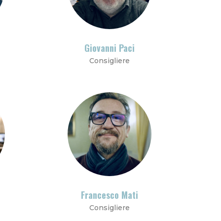
Giovanni Paci
Consigliere
i
Francesco Mati
Consigliere