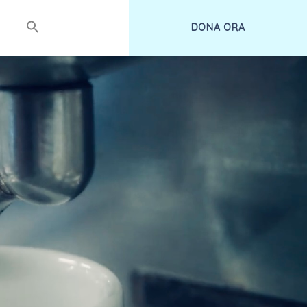
DONA ORA