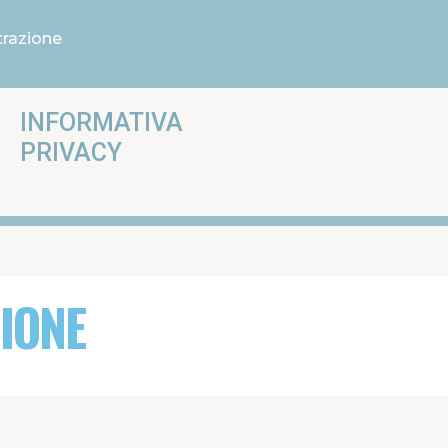
trazione
INFORMATIVA
PRIVACY
ZIONE