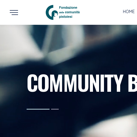
HOME
COMMUNITY 