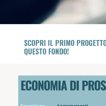
SCOPRI IL PRIMO PROGETT
QUESTO FONDO!
ECONOMIA DI PROS
Descrizione
Aggiornamenti