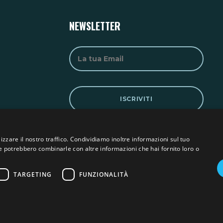
NEWSLETTER
izzare il nostro traffico. Condividiamo inoltre informazioni sul tuo
 che potrebbero combinarle con altre informazioni che hai fornito loro o
TARGETING
FUNZIONALITÀ