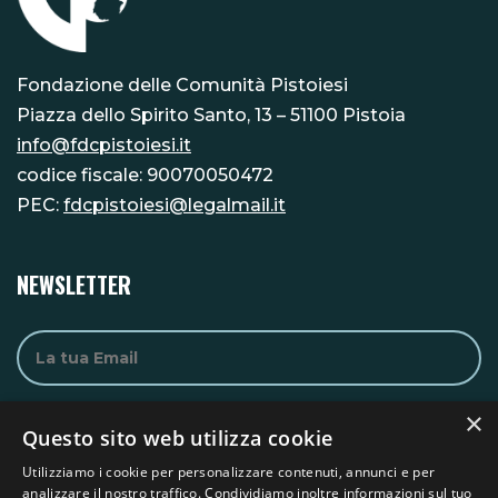
Fondazione delle Comunità Pistoiesi
Piazza dello Spirito Santo, 13 – 51100 Pistoia
info@fdcpistoiesi.it
codice fiscale: 90070050472
PEC:
fdcpistoiesi@legalmail.it
NEWSLETTER
×
Questo sito web utilizza cookie
Utilizziamo i cookie per personalizzare contenuti, annunci e per
analizzare il nostro traffico. Condividiamo inoltre informazioni sul tuo