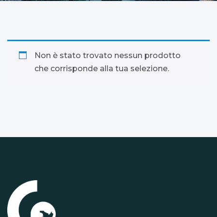
Non è stato trovato nessun prodotto
che corrisponde alla tua selezione.