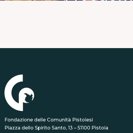
Fondazione delle Comunità Pistoiesi
Piazza dello Spirito Santo, 13 – 51100 Pistoia