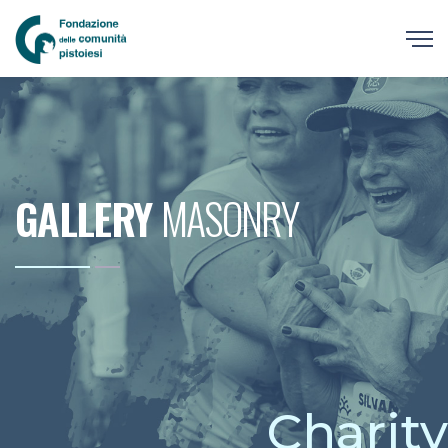
GALLERY
MASONRY
Charity