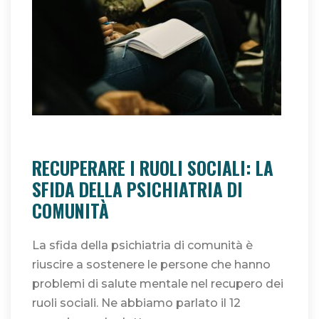
È ORA!
eolab divenire
RECUPERARE I RUOLI SOCIALI: LA
SFIDA DELLA PSICHIATRIA DI
COMUNITÀ
La sfida della psichiatria di comunità è
riuscire a sostenere le persone che hanno
problemi di salute mentale nel recupero dei
ruoli sociali. Ne abbiamo parlato il 12