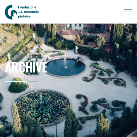
ARCHIVE