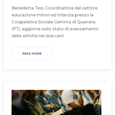
Benedetta Tesi, Coordinatrice del settore
educazione minori ed infanzia presso la
Cooperativa Sociale Gemma di Quarrata
(PT), aggiorna sullo stato di avanzamento
delle attività nei due cant
READ MORE