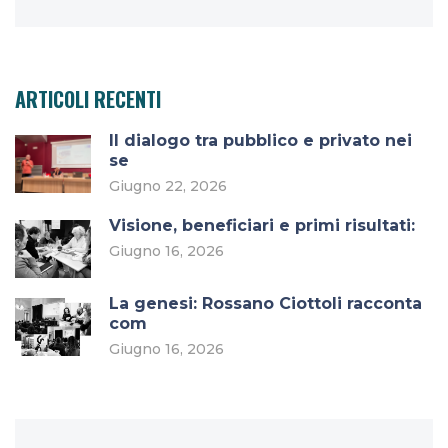
ARTICOLI RECENTI
Il dialogo tra pubblico e privato nei
se
Giugno 22, 2026
Visione, beneficiari e primi risultati:
Giugno 16, 2026
La genesi: Rossano Ciottoli racconta
com
Giugno 16, 2026