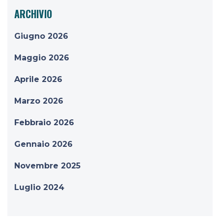
ARCHIVIO
Giugno 2026
Maggio 2026
Aprile 2026
Marzo 2026
Febbraio 2026
Gennaio 2026
Novembre 2025
Luglio 2024