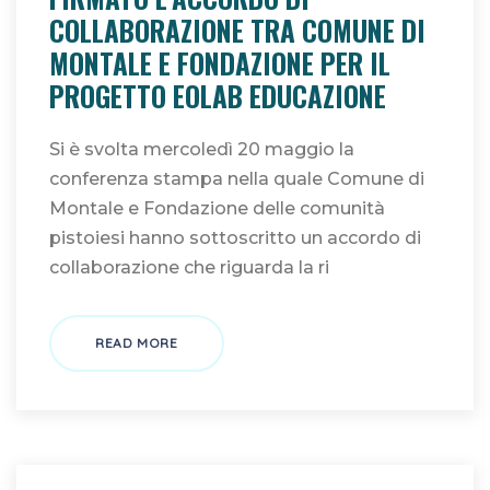
COLLABORAZIONE TRA COMUNE DI
MONTALE E FONDAZIONE PER IL
PROGETTO EOLAB EDUCAZIONE
Si è svolta mercoledì 20 maggio la
conferenza stampa nella quale Comune di
Montale e Fondazione delle comunità
pistoiesi hanno sottoscritto un accordo di
collaborazione che riguarda la ri
READ MORE