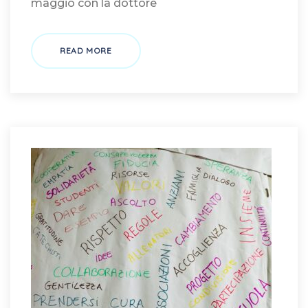
maggio con la dottore
READ MORE